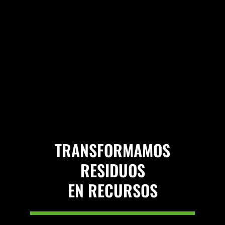
TRANSFORMAMOS
RESIDUOS
EN RECURSOS