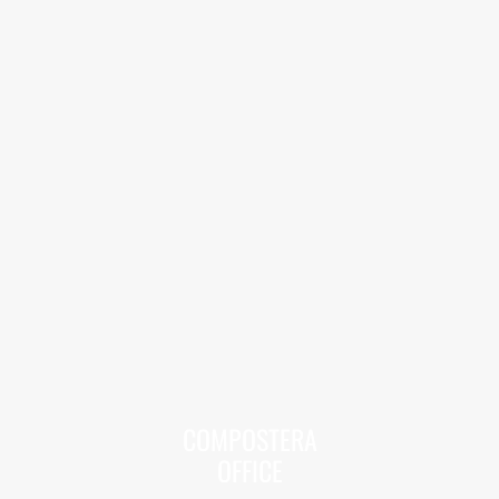
COMPOSTERA
OFFICE