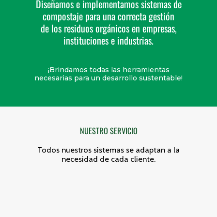
Diseñamos e implementamos sistemas de
compostaje para una correcta gestión
de los residuos orgánicos en empresas,
instituciones e industrias.
¡Brindamos todas las herramientas
necesarias para un desarrollo sustentable!
NUESTRO SERVICIO
Todos nuestros sistemas se adaptan a la
necesidad de cada cliente.