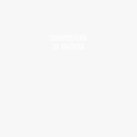
COMPOSTERA
DE MADERA