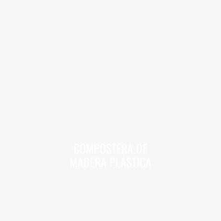
COMPOSTERA DE
MADERA PLÁSTICA