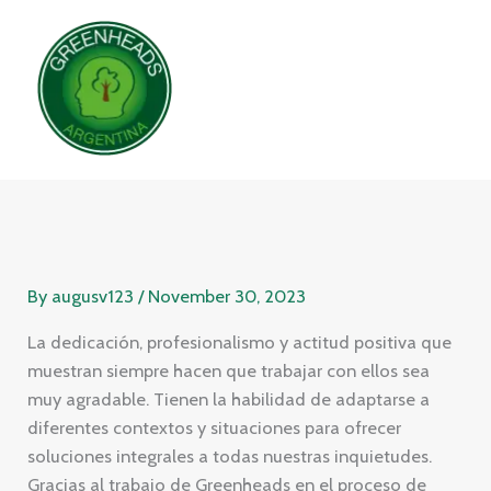
Skip
to
content
By
augusv123
/
November 30, 2023
La dedicación, profesionalismo y actitud positiva que
muestran siempre hacen que trabajar con ellos sea
muy agradable. Tienen la habilidad de adaptarse a
diferentes contextos y situaciones para ofrecer
soluciones integrales a todas nuestras inquietudes.
Gracias al trabajo de Greenheads en el proceso de